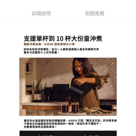
郵局、新竹物流
詳細說明
相關推薦
每筆NT$150，滿NT$2,000(含以上)免運費