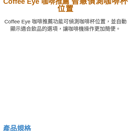
智慧偵測咖啡杯
Coffee Eye 咖啡推薦
位置
Coffee Eye 咖啡推薦功能可偵測咖啡杯位置，並自動
顯示適合飲品的選項，讓咖啡機操作更加簡便。
產品規格