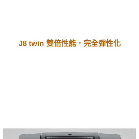
J8 twin
雙倍性能．完全彈性化