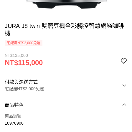
JURA J8 twin 雙磨豆機全彩觸控智慧旗艦咖啡
機
宅配滿NT$2,000免運
NT$135,000
NT$115,000
付款與運送方式
宅配滿NT$2,000免運
付款方式
商品特色
信用卡一次付款
商品編號
ATM付款
10976900