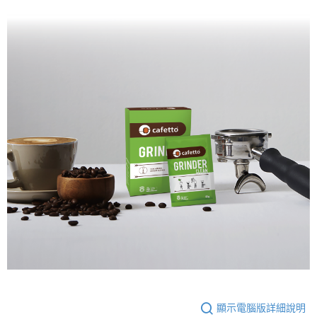
顯示電腦版詳細說明