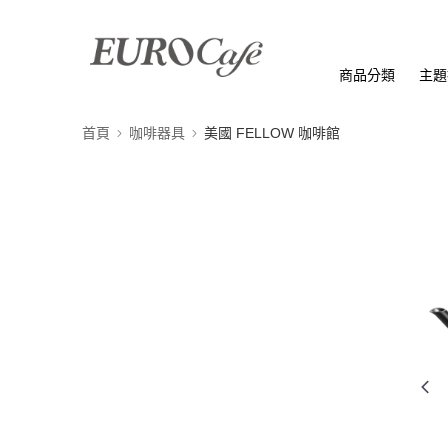
商品分類
主題
首頁
咖啡器具
美國 FELLOW 咖啡館