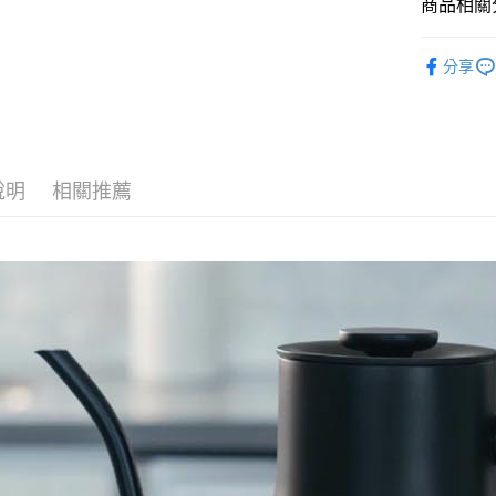
商品相關分
咖啡器具
分享
說明
相關推薦