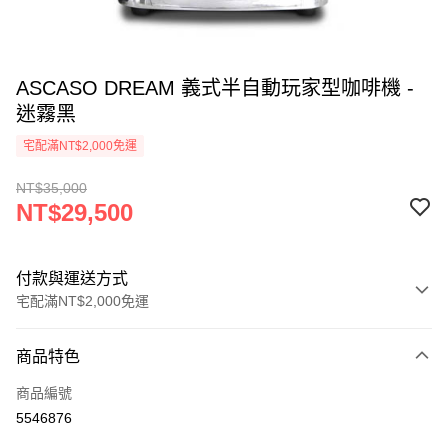
ASCASO DREAM 義式半自動玩家型咖啡機 -
迷霧黑
宅配滿NT$2,000免運
NT$35,000
NT$29,500
付款與運送方式
宅配滿NT$2,000免運
付款方式
商品特色
信用卡一次付款
商品編號
ATM付款
5546876