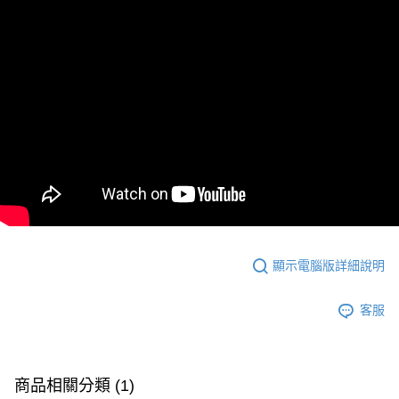
顯示電腦版詳細說明
客服
商品相關分類 (1)