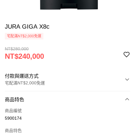
JURA GIGA X8c
宅配滿NT$2,000免運
NT$280,000
NT$240,000
付款與運送方式
宅配滿NT$2,000免運
付款方式
商品特色
信用卡一次付款
商品編號
ATM付款
5900174
運送方式
商品特色