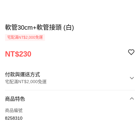
軟管30cm+軟管接頭 (白)
宅配滿NT$2,000免運
NT$230
付款與運送方式
宅配滿NT$2,000免運
付款方式
商品特色
信用卡一次付款
商品編號
ATM付款
8258310
運送方式
郵局、新竹物流